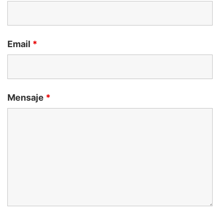
Email
*
Mensaje
*