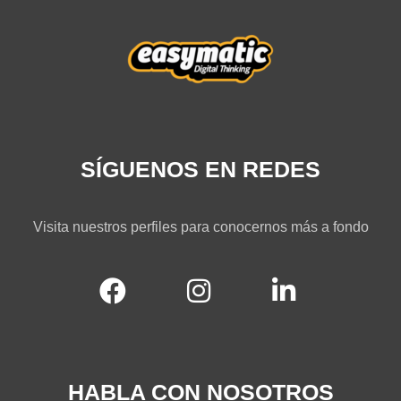
SÍGUENOS EN REDES
Visita nuestros perfiles para conocernos más a fondo
HABLA CON NOSOTROS