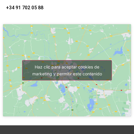
+34 91 702 05 88
Haz clic para aceptar cookies de
marketing y permitir este contenido