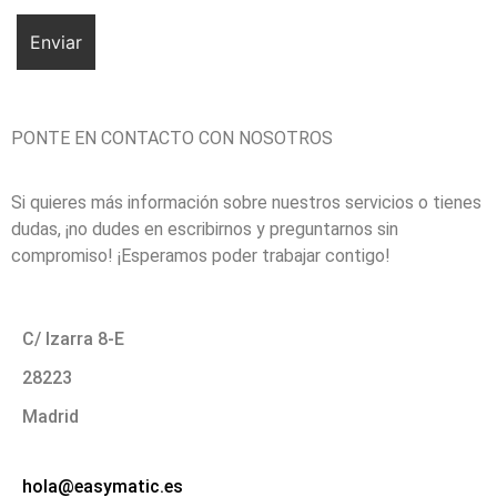
PONTE EN CONTACTO CON NOSOTROS
Si quieres más información sobre nuestros servicios o tienes
dudas, ¡no dudes en escribirnos y preguntarnos sin
compromiso! ¡Esperamos poder trabajar contigo!
C/ Izarra 8-E
28223
Madrid
hola@easymatic.es